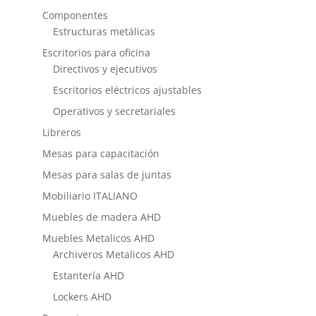
Componentes
Estructuras metálicas
Escritorios para oficina
Directivos y ejecutivos
Escritorios eléctricos ajustables
Operativos y secretariales
Libreros
Mesas para capacitación
Mesas para salas de juntas
Mobiliario ITALIANO
Muebles de madera AHD
Muebles Metalicos AHD
Archiveros Metalicos AHD
Estantería AHD
Lockers AHD