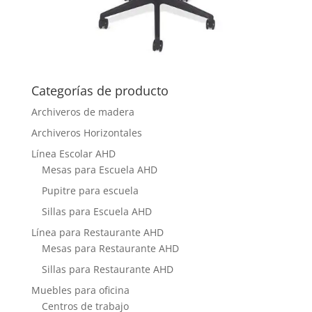
Categorías de producto
Archiveros de madera
Archiveros Horizontales
Línea Escolar AHD
Mesas para Escuela AHD
Pupitre para escuela
Sillas para Escuela AHD
Línea para Restaurante AHD
Mesas para Restaurante AHD
Sillas para Restaurante AHD
Muebles para oficina
Centros de trabajo