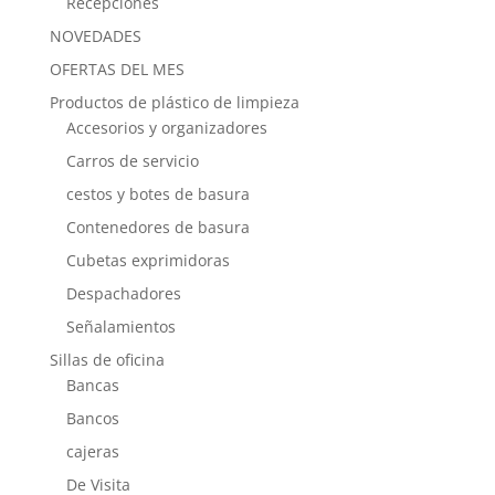
Recepciones
NOVEDADES
OFERTAS DEL MES
Productos de plástico de limpieza
Accesorios y organizadores
Carros de servicio
cestos y botes de basura
Contenedores de basura
Cubetas exprimidoras
Despachadores
Señalamientos
Sillas de oficina
Bancas
Bancos
cajeras
De Visita