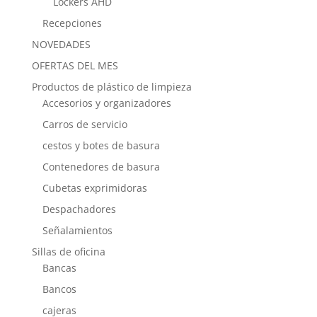
Lockers AHD
Recepciones
NOVEDADES
OFERTAS DEL MES
Productos de plástico de limpieza
Accesorios y organizadores
Carros de servicio
cestos y botes de basura
Contenedores de basura
Cubetas exprimidoras
Despachadores
Señalamientos
Sillas de oficina
Bancas
Bancos
cajeras