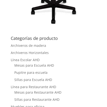
Categorías de producto
Archiveros de madera
Archiveros Horizontales
Línea Escolar AHD
Mesas para Escuela AHD
Pupitre para escuela
Sillas para Escuela AHD
Línea para Restaurante AHD
Mesas para Restaurante AHD
Sillas para Restaurante AHD
Muebles para oficina