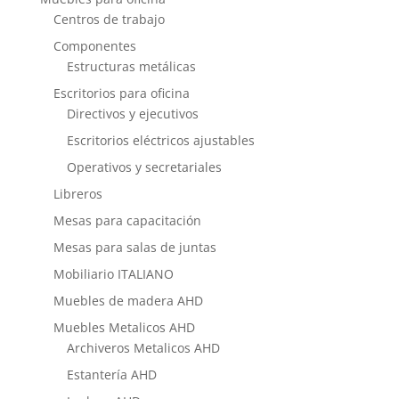
Centros de trabajo
Componentes
Estructuras metálicas
Escritorios para oficina
Directivos y ejecutivos
Escritorios eléctricos ajustables
Operativos y secretariales
Libreros
Mesas para capacitación
Mesas para salas de juntas
Mobiliario ITALIANO
Muebles de madera AHD
Muebles Metalicos AHD
Archiveros Metalicos AHD
Estantería AHD