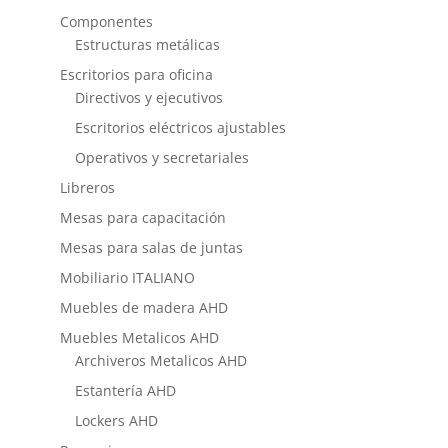
Componentes
Estructuras metálicas
Escritorios para oficina
Directivos y ejecutivos
Escritorios eléctricos ajustables
Operativos y secretariales
Libreros
Mesas para capacitación
Mesas para salas de juntas
Mobiliario ITALIANO
Muebles de madera AHD
Muebles Metalicos AHD
Archiveros Metalicos AHD
Estantería AHD
Lockers AHD