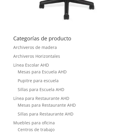
Categorías de producto
Archiveros de madera
Archiveros Horizontales
Línea Escolar AHD
Mesas para Escuela AHD
Pupitre para escuela
Sillas para Escuela AHD
Línea para Restaurante AHD
Mesas para Restaurante AHD
Sillas para Restaurante AHD
Muebles para oficina
Centros de trabajo