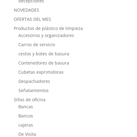
Recepciones
NOVEDADES
OFERTAS DEL MES
Productos de plástico de limpieza
Accesorios y organizadores
Carros de servicio
cestos y botes de basura
Contenedores de basura
Cubetas exprimidoras
Despachadores
Señalamientos
Sillas de oficina
Bancas
Bancos
cajeras
De Visita