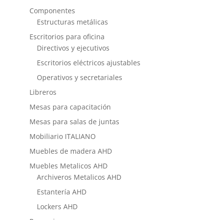
Componentes
Estructuras metálicas
Escritorios para oficina
Directivos y ejecutivos
Escritorios eléctricos ajustables
Operativos y secretariales
Libreros
Mesas para capacitación
Mesas para salas de juntas
Mobiliario ITALIANO
Muebles de madera AHD
Muebles Metalicos AHD
Archiveros Metalicos AHD
Estantería AHD
Lockers AHD