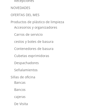
Recepciones
NOVEDADES
OFERTAS DEL MES
Productos de plástico de limpieza
Accesorios y organizadores
Carros de servicio
cestos y botes de basura
Contenedores de basura
Cubetas exprimidoras
Despachadores
Señalamientos
Sillas de oficina
Bancas
Bancos
cajeras
De Visita