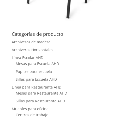
Categorías de producto
Archiveros de madera
Archiveros Horizontales
Línea Escolar AHD
Mesas para Escuela AHD
Pupitre para escuela
Sillas para Escuela AHD
Línea para Restaurante AHD
Mesas para Restaurante AHD
Sillas para Restaurante AHD
Muebles para oficina
Centros de trabajo