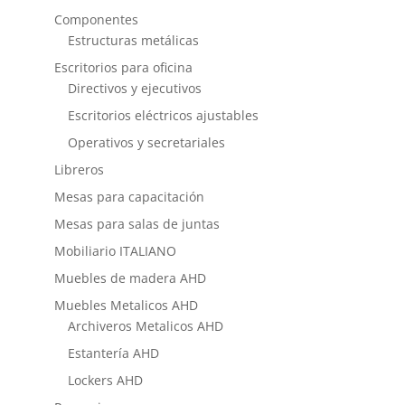
Componentes
Estructuras metálicas
Escritorios para oficina
Directivos y ejecutivos
Escritorios eléctricos ajustables
Operativos y secretariales
Libreros
Mesas para capacitación
Mesas para salas de juntas
Mobiliario ITALIANO
Muebles de madera AHD
Muebles Metalicos AHD
Archiveros Metalicos AHD
Estantería AHD
Lockers AHD