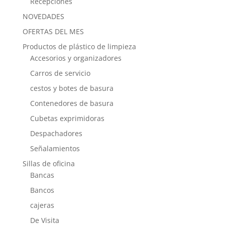
Recepciones
NOVEDADES
OFERTAS DEL MES
Productos de plástico de limpieza
Accesorios y organizadores
Carros de servicio
cestos y botes de basura
Contenedores de basura
Cubetas exprimidoras
Despachadores
Señalamientos
Sillas de oficina
Bancas
Bancos
cajeras
De Visita