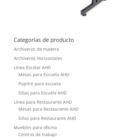
Categorías de producto
Archiveros de madera
Archiveros Horizontales
Línea Escolar AHD
Mesas para Escuela AHD
Pupitre para escuela
Sillas para Escuela AHD
Línea para Restaurante AHD
Mesas para Restaurante AHD
Sillas para Restaurante AHD
Muebles para oficina
Centros de trabajo