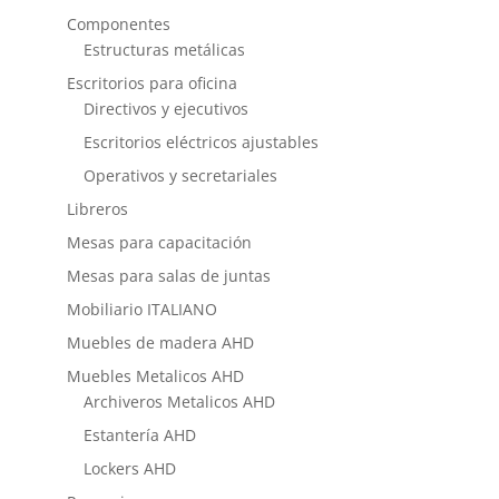
Componentes
Estructuras metálicas
Escritorios para oficina
Directivos y ejecutivos
Escritorios eléctricos ajustables
Operativos y secretariales
Libreros
Mesas para capacitación
Mesas para salas de juntas
Mobiliario ITALIANO
Muebles de madera AHD
Muebles Metalicos AHD
Archiveros Metalicos AHD
Estantería AHD
Lockers AHD