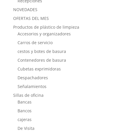
Recepciones
NOVEDADES
OFERTAS DEL MES
Productos de plástico de limpieza
Accesorios y organizadores
Carros de servicio
cestos y botes de basura
Contenedores de basura
Cubetas exprimidoras
Despachadores
Señalamientos
Sillas de oficina
Bancas
Bancos
cajeras
De Visita