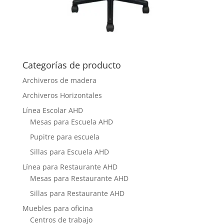
Categorías de producto
Archiveros de madera
Archiveros Horizontales
Línea Escolar AHD
Mesas para Escuela AHD
Pupitre para escuela
Sillas para Escuela AHD
Línea para Restaurante AHD
Mesas para Restaurante AHD
Sillas para Restaurante AHD
Muebles para oficina
Centros de trabajo