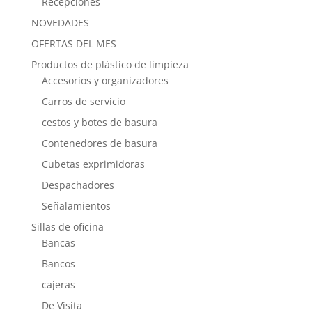
Recepciones
NOVEDADES
OFERTAS DEL MES
Productos de plástico de limpieza
Accesorios y organizadores
Carros de servicio
cestos y botes de basura
Contenedores de basura
Cubetas exprimidoras
Despachadores
Señalamientos
Sillas de oficina
Bancas
Bancos
cajeras
De Visita