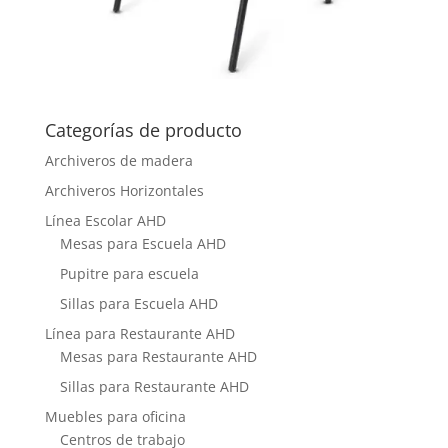
Categorías de producto
Archiveros de madera
Archiveros Horizontales
Línea Escolar AHD
Mesas para Escuela AHD
Pupitre para escuela
Sillas para Escuela AHD
Línea para Restaurante AHD
Mesas para Restaurante AHD
Sillas para Restaurante AHD
Muebles para oficina
Centros de trabajo