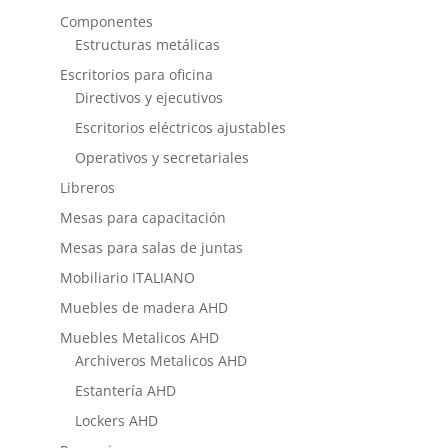
Componentes
Estructuras metálicas
Escritorios para oficina
Directivos y ejecutivos
Escritorios eléctricos ajustables
Operativos y secretariales
Libreros
Mesas para capacitación
Mesas para salas de juntas
Mobiliario ITALIANO
Muebles de madera AHD
Muebles Metalicos AHD
Archiveros Metalicos AHD
Estantería AHD
Lockers AHD