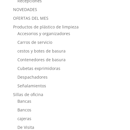
Recepciones
NOVEDADES
OFERTAS DEL MES
Productos de plástico de limpieza
Accesorios y organizadores
Carros de servicio
cestos y botes de basura
Contenedores de basura
Cubetas exprimidoras
Despachadores
Señalamientos
Sillas de oficina
Bancas
Bancos
cajeras
De Visita