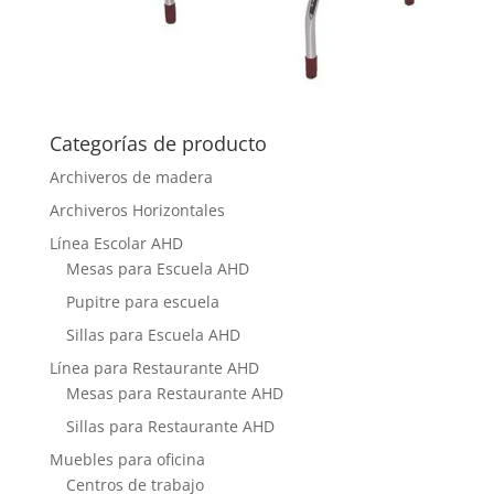
Categorías de producto
Archiveros de madera
Archiveros Horizontales
Línea Escolar AHD
Mesas para Escuela AHD
Pupitre para escuela
Sillas para Escuela AHD
Línea para Restaurante AHD
Mesas para Restaurante AHD
Sillas para Restaurante AHD
Muebles para oficina
Centros de trabajo