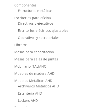
Componentes
Estructuras metálicas
Escritorios para oficina
Directivos y ejecutivos
Escritorios eléctricos ajustables
Operativos y secretariales
Libreros
Mesas para capacitación
Mesas para salas de juntas
Mobiliario ITALIANO
Muebles de madera AHD
Muebles Metalicos AHD
Archiveros Metalicos AHD
Estantería AHD
Lockers AHD