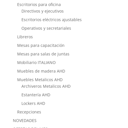
Escritorios para oficina
Directivos y ejecutivos
Escritorios eléctricos ajustables
Operativos y secretariales
Libreros
Mesas para capacitación
Mesas para salas de juntas
Mobiliario ITALIANO
Muebles de madera AHD
Muebles Metalicos AHD
Archiveros Metalicos AHD
Estantería AHD
Lockers AHD
Recepciones
NOVEDADES