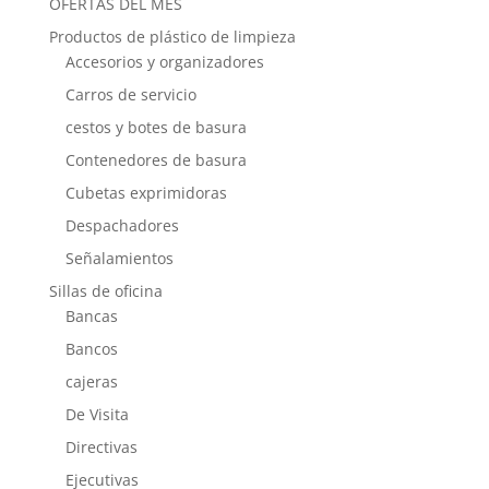
OFERTAS DEL MES
Productos de plástico de limpieza
Accesorios y organizadores
Carros de servicio
cestos y botes de basura
Contenedores de basura
Cubetas exprimidoras
Despachadores
Señalamientos
Sillas de oficina
Bancas
Bancos
cajeras
De Visita
Directivas
Ejecutivas