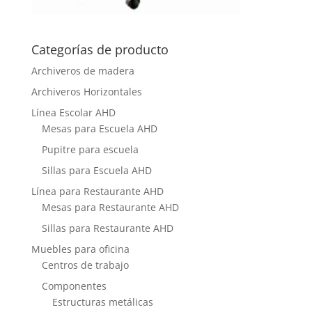
Categorías de producto
Archiveros de madera
Archiveros Horizontales
Línea Escolar AHD
Mesas para Escuela AHD
Pupitre para escuela
Sillas para Escuela AHD
Línea para Restaurante AHD
Mesas para Restaurante AHD
Sillas para Restaurante AHD
Muebles para oficina
Centros de trabajo
Componentes
Estructuras metálicas