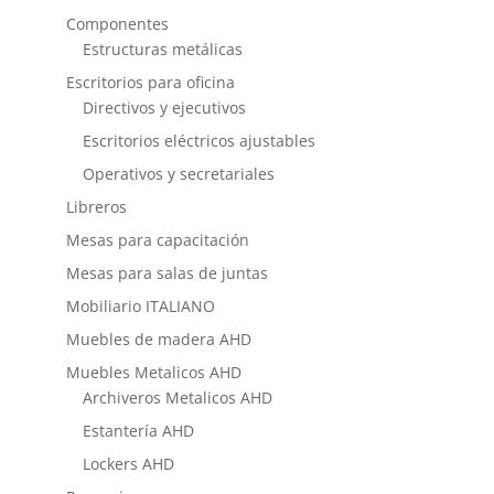
Componentes
Estructuras metálicas
Escritorios para oficina
Directivos y ejecutivos
Escritorios eléctricos ajustables
Operativos y secretariales
Libreros
Mesas para capacitación
Mesas para salas de juntas
Mobiliario ITALIANO
Muebles de madera AHD
Muebles Metalicos AHD
Archiveros Metalicos AHD
Estantería AHD
Lockers AHD