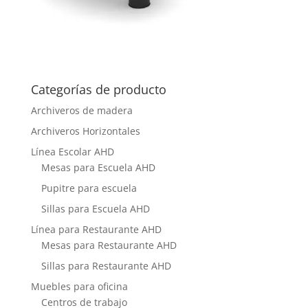
Categorías de producto
Archiveros de madera
Archiveros Horizontales
Línea Escolar AHD
Mesas para Escuela AHD
Pupitre para escuela
Sillas para Escuela AHD
Línea para Restaurante AHD
Mesas para Restaurante AHD
Sillas para Restaurante AHD
Muebles para oficina
Centros de trabajo