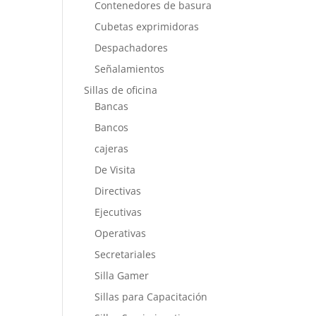
Contenedores de basura
Cubetas exprimidoras
Despachadores
Señalamientos
Sillas de oficina
Bancas
Bancos
cajeras
De Visita
Directivas
Ejecutivas
Operativas
Secretariales
Silla Gamer
Sillas para Capacitación