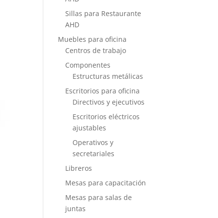
Sillas para Restaurante
AHD
Muebles para oficina
Centros de trabajo
Componentes
Estructuras metálicas
Escritorios para oficina
Directivos y ejecutivos
Escritorios eléctricos
ajustables
Operativos y
secretariales
Libreros
Mesas para capacitación
Mesas para salas de
juntas