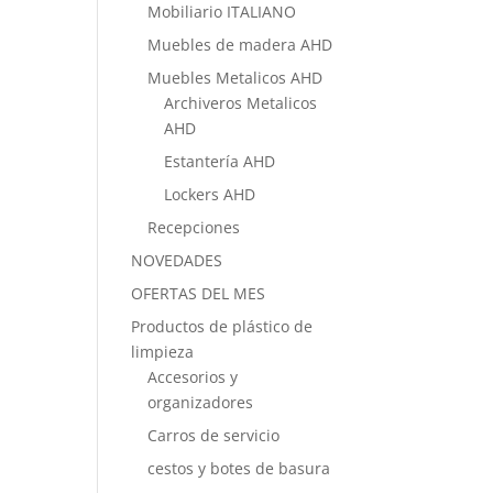
Mobiliario ITALIANO
Muebles de madera AHD
Muebles Metalicos AHD
Archiveros Metalicos
AHD
Estantería AHD
Lockers AHD
Recepciones
NOVEDADES
OFERTAS DEL MES
Productos de plástico de
limpieza
Accesorios y
organizadores
Carros de servicio
cestos y botes de basura