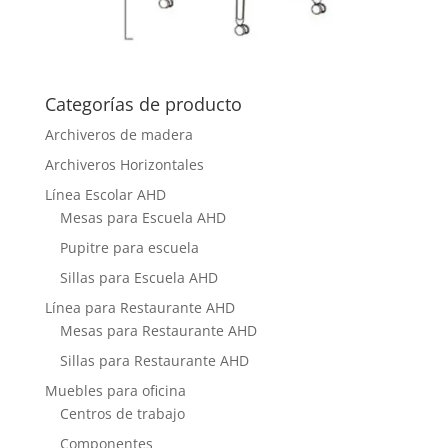
Categorías de producto
Archiveros de madera
Archiveros Horizontales
Línea Escolar AHD
Mesas para Escuela AHD
Pupitre para escuela
Sillas para Escuela AHD
Línea para Restaurante AHD
Mesas para Restaurante AHD
Sillas para Restaurante AHD
Muebles para oficina
Centros de trabajo
Componentes