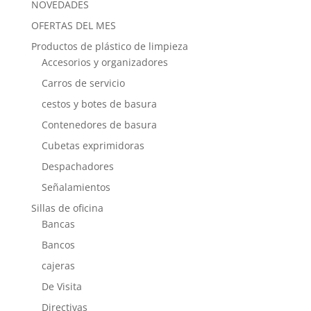
NOVEDADES
OFERTAS DEL MES
Productos de plástico de limpieza
Accesorios y organizadores
Carros de servicio
cestos y botes de basura
Contenedores de basura
Cubetas exprimidoras
Despachadores
Señalamientos
Sillas de oficina
Bancas
Bancos
cajeras
De Visita
Directivas