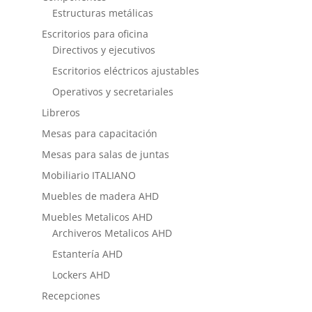
Estructuras metálicas
Escritorios para oficina
Directivos y ejecutivos
Escritorios eléctricos ajustables
Operativos y secretariales
Libreros
Mesas para capacitación
Mesas para salas de juntas
Mobiliario ITALIANO
Muebles de madera AHD
Muebles Metalicos AHD
Archiveros Metalicos AHD
Estantería AHD
Lockers AHD
Recepciones