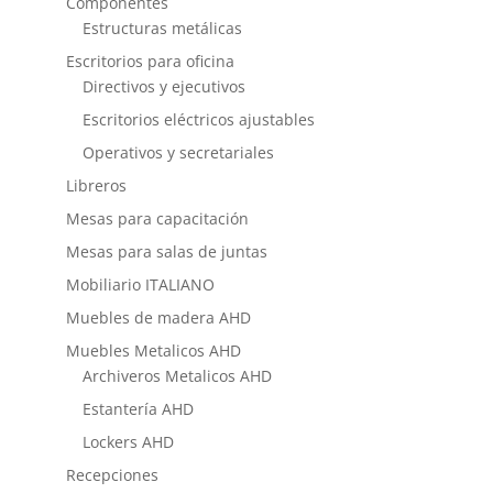
Componentes
Estructuras metálicas
Escritorios para oficina
Directivos y ejecutivos
Escritorios eléctricos ajustables
Operativos y secretariales
Libreros
Mesas para capacitación
Mesas para salas de juntas
Mobiliario ITALIANO
Muebles de madera AHD
Muebles Metalicos AHD
Archiveros Metalicos AHD
Estantería AHD
Lockers AHD
Recepciones