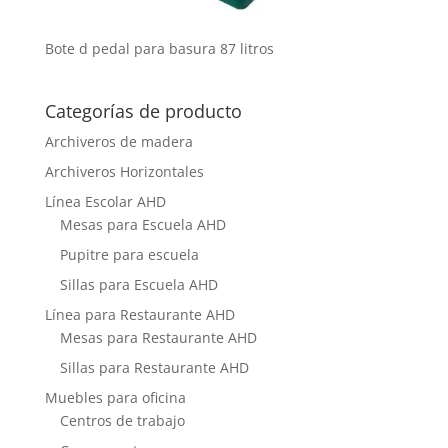
Bote d pedal para basura 87 litros
Categorías de producto
Archiveros de madera
Archiveros Horizontales
Línea Escolar AHD
Mesas para Escuela AHD
Pupitre para escuela
Sillas para Escuela AHD
Línea para Restaurante AHD
Mesas para Restaurante AHD
Sillas para Restaurante AHD
Muebles para oficina
Centros de trabajo