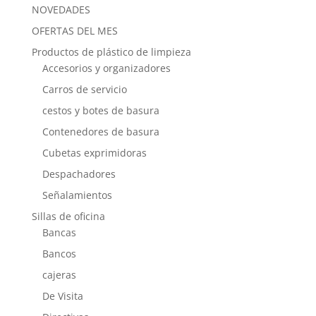
NOVEDADES
OFERTAS DEL MES
Productos de plástico de limpieza
Accesorios y organizadores
Carros de servicio
cestos y botes de basura
Contenedores de basura
Cubetas exprimidoras
Despachadores
Señalamientos
Sillas de oficina
Bancas
Bancos
cajeras
De Visita