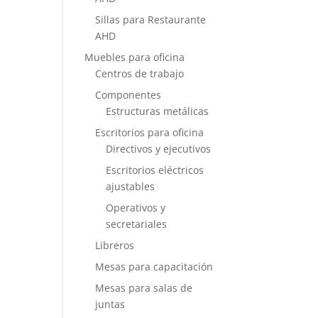
Sillas para Restaurante
AHD
Muebles para oficina
Centros de trabajo
Componentes
Estructuras metálicas
Escritorios para oficina
Directivos y ejecutivos
Escritorios eléctricos
ajustables
Operativos y
secretariales
Libreros
Mesas para capacitación
Mesas para salas de
juntas