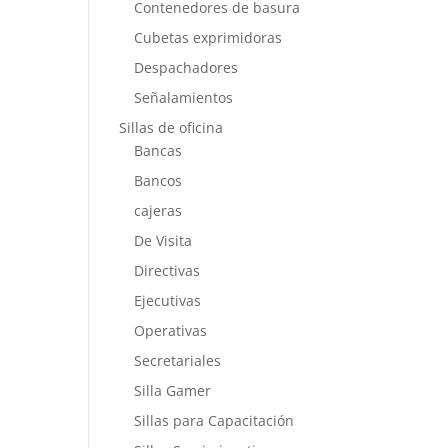
Contenedores de basura
Cubetas exprimidoras
Despachadores
Señalamientos
Sillas de oficina
Bancas
Bancos
cajeras
De Visita
Directivas
Ejecutivas
Operativas
Secretariales
Silla Gamer
Sillas para Capacitación