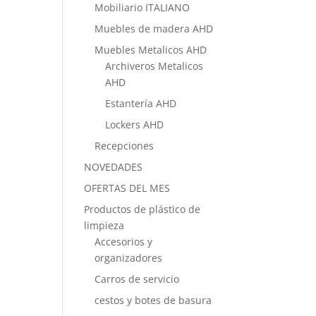
Mobiliario ITALIANO
Muebles de madera AHD
Muebles Metalicos AHD
Archiveros Metalicos
AHD
Estantería AHD
Lockers AHD
Recepciones
NOVEDADES
OFERTAS DEL MES
Productos de plástico de
limpieza
Accesorios y
organizadores
Carros de servicio
cestos y botes de basura