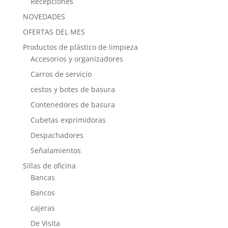
Recepciones
NOVEDADES
OFERTAS DEL MES
Productos de plástico de limpieza
Accesorios y organizadores
Carros de servicio
cestos y botes de basura
Contenedores de basura
Cubetas exprimidoras
Despachadores
Señalamientos
Sillas de oficina
Bancas
Bancos
cajeras
De Visita