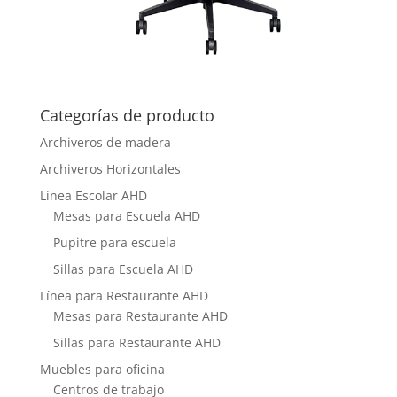
Categorías de producto
Archiveros de madera
Archiveros Horizontales
Línea Escolar AHD
Mesas para Escuela AHD
Pupitre para escuela
Sillas para Escuela AHD
Línea para Restaurante AHD
Mesas para Restaurante AHD
Sillas para Restaurante AHD
Muebles para oficina
Centros de trabajo