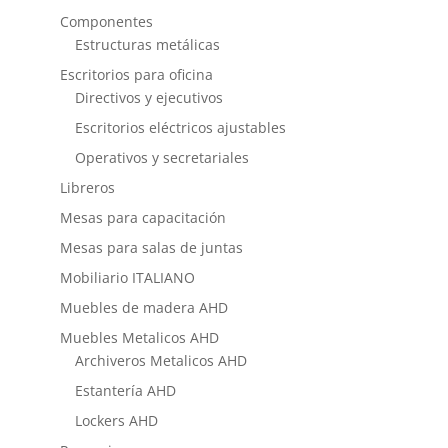
Componentes
Estructuras metálicas
Escritorios para oficina
Directivos y ejecutivos
Escritorios eléctricos ajustables
Operativos y secretariales
Libreros
Mesas para capacitación
Mesas para salas de juntas
Mobiliario ITALIANO
Muebles de madera AHD
Muebles Metalicos AHD
Archiveros Metalicos AHD
Estantería AHD
Lockers AHD