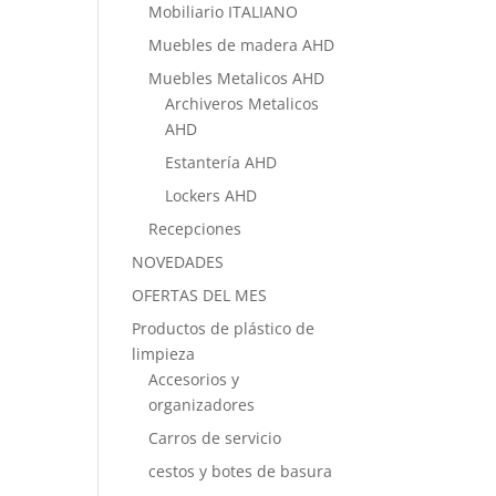
Mobiliario ITALIANO
Muebles de madera AHD
Muebles Metalicos AHD
Archiveros Metalicos
AHD
Estantería AHD
Lockers AHD
Recepciones
NOVEDADES
OFERTAS DEL MES
Productos de plástico de
limpieza
Accesorios y
organizadores
Carros de servicio
cestos y botes de basura