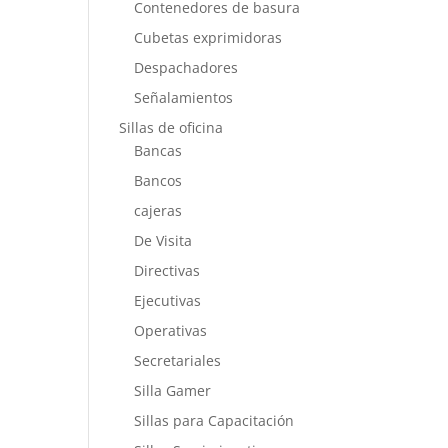
Contenedores de basura
Cubetas exprimidoras
Despachadores
Señalamientos
Sillas de oficina
Bancas
Bancos
cajeras
De Visita
Directivas
Ejecutivas
Operativas
Secretariales
Silla Gamer
Sillas para Capacitación