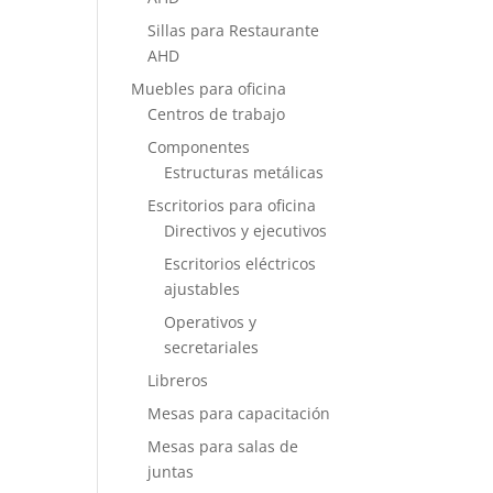
Sillas para Restaurante
AHD
Muebles para oficina
Centros de trabajo
Componentes
Estructuras metálicas
Escritorios para oficina
Directivos y ejecutivos
Escritorios eléctricos
ajustables
Operativos y
secretariales
Libreros
Mesas para capacitación
Mesas para salas de
juntas