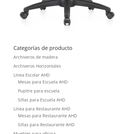
Categorías de producto
Archiveros de madera
Archiveros Horizontales
Línea Escolar AHD
Mesas para Escuela AHD
Pupitre para escuela
Sillas para Escuela AHD
Línea para Restaurante AHD
Mesas para Restaurante AHD
Sillas para Restaurante AHD
Muebles para oficina