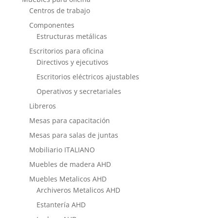
Centros de trabajo
Componentes
Estructuras metálicas
Escritorios para oficina
Directivos y ejecutivos
Escritorios eléctricos ajustables
Operativos y secretariales
Libreros
Mesas para capacitación
Mesas para salas de juntas
Mobiliario ITALIANO
Muebles de madera AHD
Muebles Metalicos AHD
Archiveros Metalicos AHD
Estantería AHD