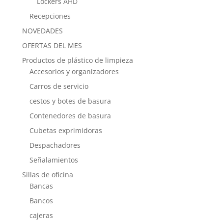
Lockers AHD
Recepciones
NOVEDADES
OFERTAS DEL MES
Productos de plástico de limpieza
Accesorios y organizadores
Carros de servicio
cestos y botes de basura
Contenedores de basura
Cubetas exprimidoras
Despachadores
Señalamientos
Sillas de oficina
Bancas
Bancos
cajeras