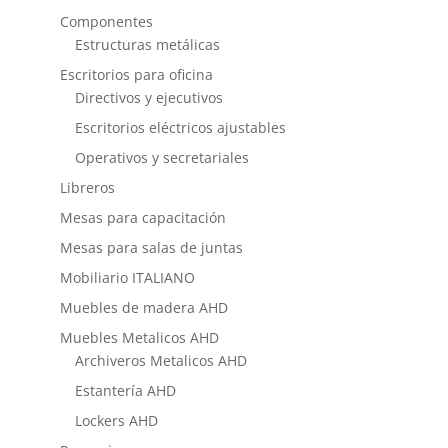
Componentes
Estructuras metálicas
Escritorios para oficina
Directivos y ejecutivos
Escritorios eléctricos ajustables
Operativos y secretariales
Libreros
Mesas para capacitación
Mesas para salas de juntas
Mobiliario ITALIANO
Muebles de madera AHD
Muebles Metalicos AHD
Archiveros Metalicos AHD
Estantería AHD
Lockers AHD