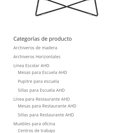
Categorías de producto
Archiveros de madera
Archiveros Horizontales
Línea Escolar AHD
Mesas para Escuela AHD
Pupitre para escuela
Sillas para Escuela AHD
Línea para Restaurante AHD
Mesas para Restaurante AHD
Sillas para Restaurante AHD
Muebles para oficina
Centros de trabajo