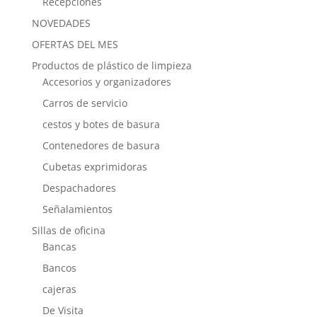
Recepciones
NOVEDADES
OFERTAS DEL MES
Productos de plástico de limpieza
Accesorios y organizadores
Carros de servicio
cestos y botes de basura
Contenedores de basura
Cubetas exprimidoras
Despachadores
Señalamientos
Sillas de oficina
Bancas
Bancos
cajeras
De Visita