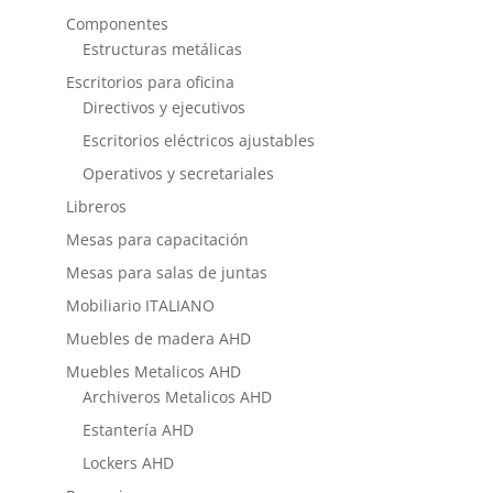
Componentes
Estructuras metálicas
Escritorios para oficina
Directivos y ejecutivos
Escritorios eléctricos ajustables
Operativos y secretariales
Libreros
Mesas para capacitación
Mesas para salas de juntas
Mobiliario ITALIANO
Muebles de madera AHD
Muebles Metalicos AHD
Archiveros Metalicos AHD
Estantería AHD
Lockers AHD