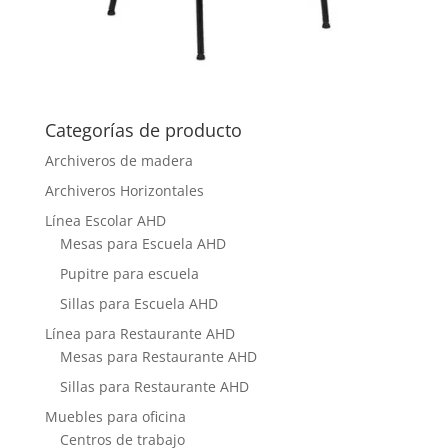
Categorías de producto
Archiveros de madera
Archiveros Horizontales
Línea Escolar AHD
Mesas para Escuela AHD
Pupitre para escuela
Sillas para Escuela AHD
Línea para Restaurante AHD
Mesas para Restaurante AHD
Sillas para Restaurante AHD
Muebles para oficina
Centros de trabajo