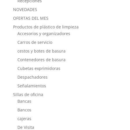
Recepciones
NOVEDADES
OFERTAS DEL MES
Productos de plástico de limpieza
Accesorios y organizadores
Carros de servicio
cestos y botes de basura
Contenedores de basura
Cubetas exprimidoras
Despachadores
Señalamientos
Sillas de oficina
Bancas
Bancos
cajeras
De Visita