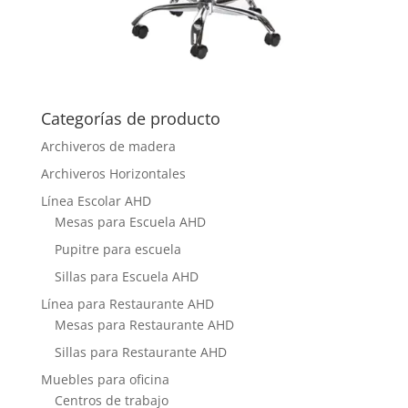
Categorías de producto
Archiveros de madera
Archiveros Horizontales
Línea Escolar AHD
Mesas para Escuela AHD
Pupitre para escuela
Sillas para Escuela AHD
Línea para Restaurante AHD
Mesas para Restaurante AHD
Sillas para Restaurante AHD
Muebles para oficina
Centros de trabajo