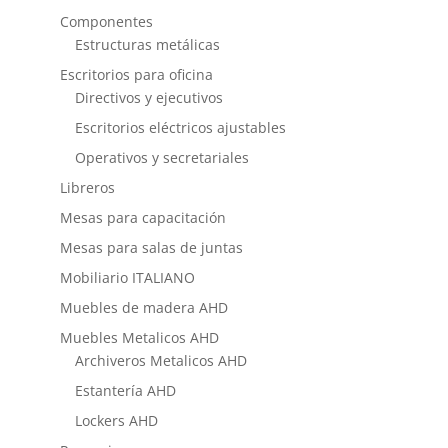
Componentes
Estructuras metálicas
Escritorios para oficina
Directivos y ejecutivos
Escritorios eléctricos ajustables
Operativos y secretariales
Libreros
Mesas para capacitación
Mesas para salas de juntas
Mobiliario ITALIANO
Muebles de madera AHD
Muebles Metalicos AHD
Archiveros Metalicos AHD
Estantería AHD
Lockers AHD