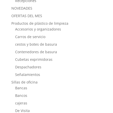
Recepciones
NOVEDADES
OFERTAS DEL MES
Productos de plástico de limpieza
Accesorios y organizadores
Carros de servicio
cestos y botes de basura
Contenedores de basura
Cubetas exprimidoras
Despachadores
Señalamientos
Sillas de oficina
Bancas
Bancos
cajeras
De Visita