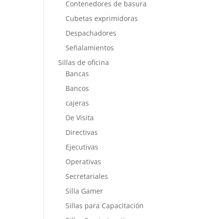
Contenedores de basura
Cubetas exprimidoras
Despachadores
Señalamientos
Sillas de oficina
Bancas
Bancos
cajeras
De Visita
Directivas
Ejecutivas
Operativas
Secretariales
Silla Gamer
Sillas para Capacitación