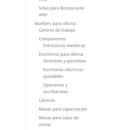
Sillas para Restaurante
AHD
Muebles para oficina
Centros de trabajo
Componentes
Estructuras metálicas
Escritorios para oficina
Directivos y ejecutivos
Escritorios eléctricos
ajustables
Operativos y
secretariales
Libreros
Mesas para capacitación
Mesas para salas de
juntas