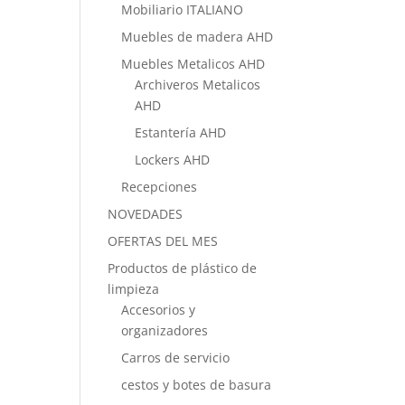
Mobiliario ITALIANO
Muebles de madera AHD
Muebles Metalicos AHD
Archiveros Metalicos
AHD
Estantería AHD
Lockers AHD
Recepciones
NOVEDADES
OFERTAS DEL MES
Productos de plástico de
limpieza
Accesorios y
organizadores
Carros de servicio
cestos y botes de basura