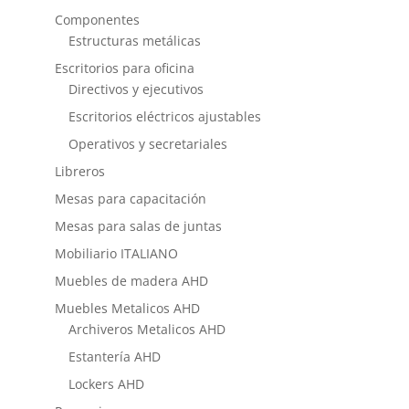
Componentes
Estructuras metálicas
Escritorios para oficina
Directivos y ejecutivos
Escritorios eléctricos ajustables
Operativos y secretariales
Libreros
Mesas para capacitación
Mesas para salas de juntas
Mobiliario ITALIANO
Muebles de madera AHD
Muebles Metalicos AHD
Archiveros Metalicos AHD
Estantería AHD
Lockers AHD