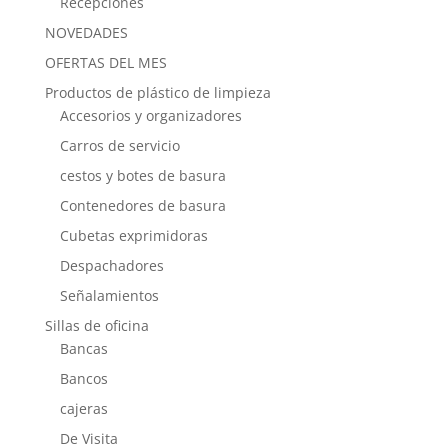
Recepciones
NOVEDADES
OFERTAS DEL MES
Productos de plástico de limpieza
Accesorios y organizadores
Carros de servicio
cestos y botes de basura
Contenedores de basura
Cubetas exprimidoras
Despachadores
Señalamientos
Sillas de oficina
Bancas
Bancos
cajeras
De Visita