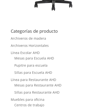
Categorías de producto
Archiveros de madera
Archiveros Horizontales
Línea Escolar AHD
Mesas para Escuela AHD
Pupitre para escuela
Sillas para Escuela AHD
Línea para Restaurante AHD
Mesas para Restaurante AHD
Sillas para Restaurante AHD
Muebles para oficina
Centros de trabajo