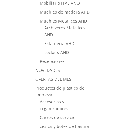
Mobiliario ITALIANO
Muebles de madera AHD
Muebles Metalicos AHD
Archiveros Metalicos
AHD
Estantería AHD
Lockers AHD
Recepciones
NOVEDADES
OFERTAS DEL MES
Productos de plástico de
limpieza
Accesorios y
organizadores
Carros de servicio
cestos y botes de basura