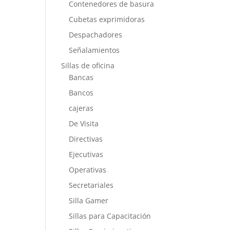
Contenedores de basura
Cubetas exprimidoras
Despachadores
Señalamientos
Sillas de oficina
Bancas
Bancos
cajeras
De Visita
Directivas
Ejecutivas
Operativas
Secretariales
Silla Gamer
Sillas para Capacitación