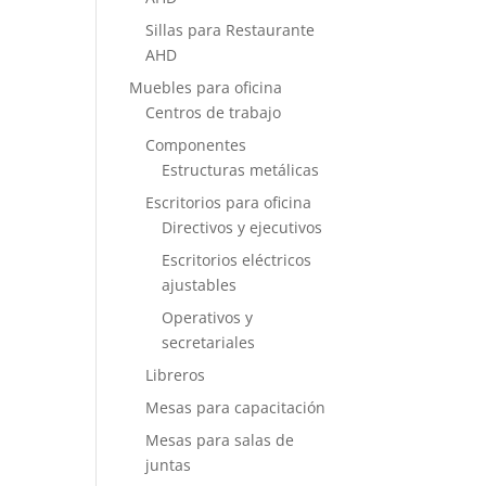
Sillas para Restaurante
AHD
Muebles para oficina
Centros de trabajo
Componentes
Estructuras metálicas
Escritorios para oficina
Directivos y ejecutivos
Escritorios eléctricos
ajustables
Operativos y
secretariales
Libreros
Mesas para capacitación
Mesas para salas de
juntas