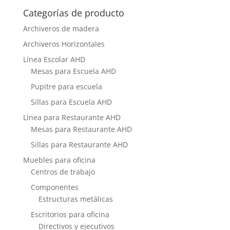
Categorías de producto
Archiveros de madera
Archiveros Horizontales
Línea Escolar AHD
Mesas para Escuela AHD
Pupitre para escuela
Sillas para Escuela AHD
Línea para Restaurante AHD
Mesas para Restaurante AHD
Sillas para Restaurante AHD
Muebles para oficina
Centros de trabajo
Componentes
Estructuras metálicas
Escritorios para oficina
Directivos y ejecutivos