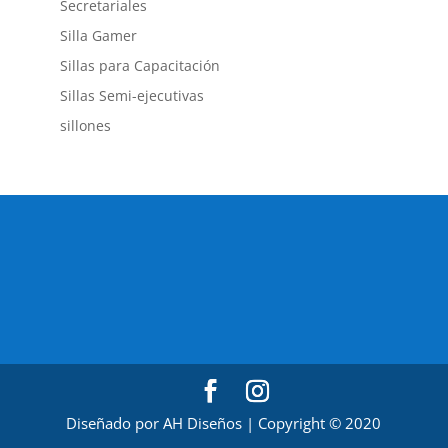
Secretariales
Silla Gamer
Sillas para Capacitación
Sillas Semi-ejecutivas
sillones
Diseñado por AH Diseños | Copyright © 2020