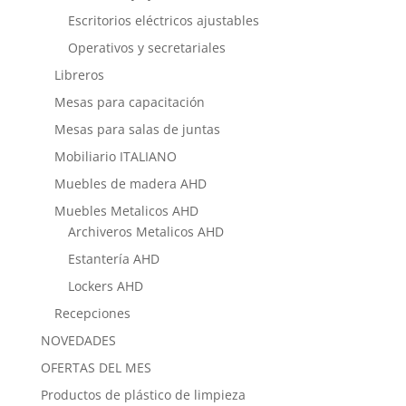
Escritorios eléctricos ajustables
Operativos y secretariales
Libreros
Mesas para capacitación
Mesas para salas de juntas
Mobiliario ITALIANO
Muebles de madera AHD
Muebles Metalicos AHD
Archiveros Metalicos AHD
Estantería AHD
Lockers AHD
Recepciones
NOVEDADES
OFERTAS DEL MES
Productos de plástico de limpieza