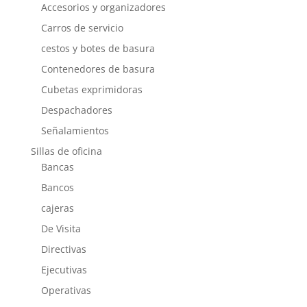
Accesorios y organizadores
Carros de servicio
cestos y botes de basura
Contenedores de basura
Cubetas exprimidoras
Despachadores
Señalamientos
Sillas de oficina
Bancas
Bancos
cajeras
De Visita
Directivas
Ejecutivas
Operativas