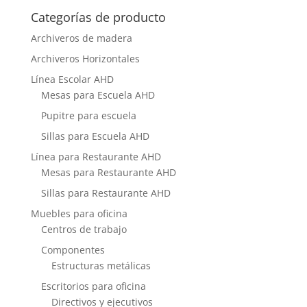
Categorías de producto
Archiveros de madera
Archiveros Horizontales
Línea Escolar AHD
Mesas para Escuela AHD
Pupitre para escuela
Sillas para Escuela AHD
Línea para Restaurante AHD
Mesas para Restaurante AHD
Sillas para Restaurante AHD
Muebles para oficina
Centros de trabajo
Componentes
Estructuras metálicas
Escritorios para oficina
Directivos y ejecutivos