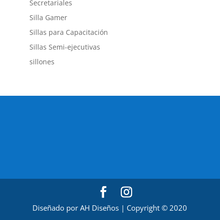
Secretariales
Silla Gamer
Sillas para Capacitación
Sillas Semi-ejecutivas
sillones
Diseñado por AH Diseños | Copyright © 2020