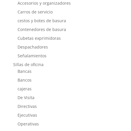
Accesorios y organizadores
Carros de servicio
cestos y botes de basura
Contenedores de basura
Cubetas exprimidoras
Despachadores
Señalamientos
Sillas de oficina
Bancas
Bancos
cajeras
De Visita
Directivas
Ejecutivas
Operativas