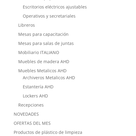
Escritorios eléctricos ajustables
Operativos y secretariales
Libreros
Mesas para capacitación
Mesas para salas de juntas
Mobiliario ITALIANO
Muebles de madera AHD
Muebles Metalicos AHD
Archiveros Metalicos AHD
Estantería AHD
Lockers AHD
Recepciones
NOVEDADES
OFERTAS DEL MES
Productos de plástico de limpieza