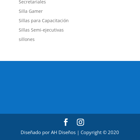
Secretariales
Silla Gamer
Sillas para Capacitación
Sillas Semi-ejecutivas
sillones
Diseñado por AH Diseños | Copyright © 2020