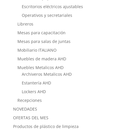
Escritorios eléctricos ajustables
Operativos y secretariales
Libreros
Mesas para capacitación
Mesas para salas de juntas
Mobiliario ITALIANO
Muebles de madera AHD
Muebles Metalicos AHD
Archiveros Metalicos AHD
Estantería AHD
Lockers AHD
Recepciones
NOVEDADES
OFERTAS DEL MES
Productos de plástico de limpieza