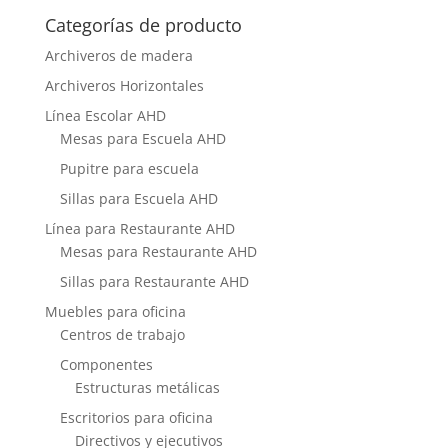
Categorías de producto
Archiveros de madera
Archiveros Horizontales
Línea Escolar AHD
Mesas para Escuela AHD
Pupitre para escuela
Sillas para Escuela AHD
Línea para Restaurante AHD
Mesas para Restaurante AHD
Sillas para Restaurante AHD
Muebles para oficina
Centros de trabajo
Componentes
Estructuras metálicas
Escritorios para oficina
Directivos y ejecutivos