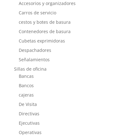
Accesorios y organizadores
Carros de servicio
cestos y botes de basura
Contenedores de basura
Cubetas exprimidoras
Despachadores
Señalamientos
Sillas de oficina
Bancas
Bancos
cajeras
De Visita
Directivas
Ejecutivas
Operativas