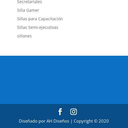
Secretariales
Silla Gamer
Sillas para Capacitación
Sillas Semi-ejecutivas
sillones
Diseñado por AH Diseños | Copyright © 2020