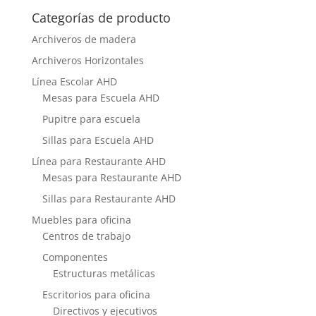
Categorías de producto
Archiveros de madera
Archiveros Horizontales
Línea Escolar AHD
Mesas para Escuela AHD
Pupitre para escuela
Sillas para Escuela AHD
Línea para Restaurante AHD
Mesas para Restaurante AHD
Sillas para Restaurante AHD
Muebles para oficina
Centros de trabajo
Componentes
Estructuras metálicas
Escritorios para oficina
Directivos y ejecutivos