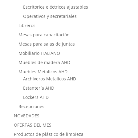
Escritorios eléctricos ajustables
Operativos y secretariales
Libreros
Mesas para capacitación
Mesas para salas de juntas
Mobiliario ITALIANO
Muebles de madera AHD
Muebles Metalicos AHD
Archiveros Metalicos AHD
Estantería AHD
Lockers AHD
Recepciones
NOVEDADES
OFERTAS DEL MES
Productos de plástico de limpieza