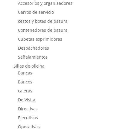
Accesorios y organizadores
Carros de servicio
cestos y botes de basura
Contenedores de basura
Cubetas exprimidoras
Despachadores
Señalamientos
Sillas de oficina
Bancas
Bancos
cajeras
De Visita
Directivas
Ejecutivas
Operativas