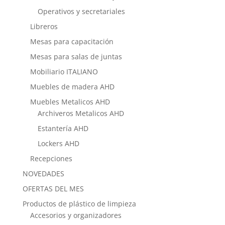
Operativos y secretariales
Libreros
Mesas para capacitación
Mesas para salas de juntas
Mobiliario ITALIANO
Muebles de madera AHD
Muebles Metalicos AHD
Archiveros Metalicos AHD
Estantería AHD
Lockers AHD
Recepciones
NOVEDADES
OFERTAS DEL MES
Productos de plástico de limpieza
Accesorios y organizadores