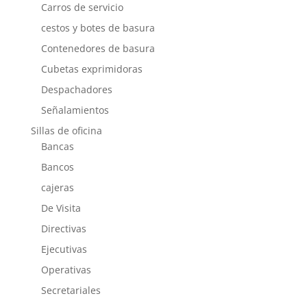
Carros de servicio
cestos y botes de basura
Contenedores de basura
Cubetas exprimidoras
Despachadores
Señalamientos
Sillas de oficina
Bancas
Bancos
cajeras
De Visita
Directivas
Ejecutivas
Operativas
Secretariales