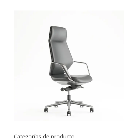
Categorías de producto