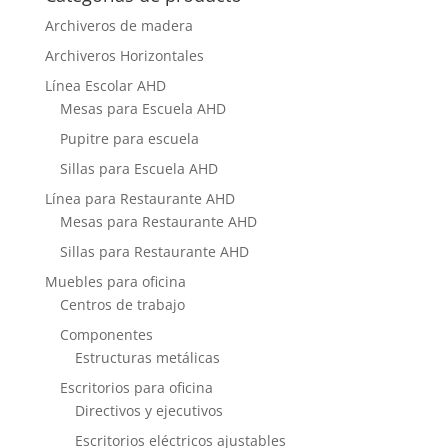
Archiveros de madera
Archiveros Horizontales
Línea Escolar AHD
Mesas para Escuela AHD
Pupitre para escuela
Sillas para Escuela AHD
Línea para Restaurante AHD
Mesas para Restaurante AHD
Sillas para Restaurante AHD
Muebles para oficina
Centros de trabajo
Componentes
Estructuras metálicas
Escritorios para oficina
Directivos y ejecutivos
Escritorios eléctricos ajustables