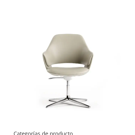
Categorías de producto