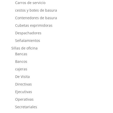
Carros de servicio
cestos y botes de basura
Contenedores de basura
Cubetas exprimidoras
Despachadores
Señalamientos
Sillas de oficina
Bancas
Bancos
cajeras
De Visita
Directivas
Ejecutivas
Operativas
Secretariales