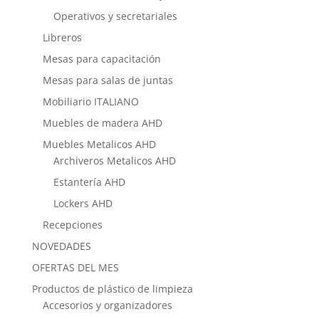
Operativos y secretariales
Libreros
Mesas para capacitación
Mesas para salas de juntas
Mobiliario ITALIANO
Muebles de madera AHD
Muebles Metalicos AHD
Archiveros Metalicos AHD
Estantería AHD
Lockers AHD
Recepciones
NOVEDADES
OFERTAS DEL MES
Productos de plástico de limpieza
Accesorios y organizadores