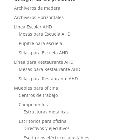
Archiveros de madera
Archiveros Horizontales
Línea Escolar AHD
Mesas para Escuela AHD
Pupitre para escuela
Sillas para Escuela AHD
Línea para Restaurante AHD
Mesas para Restaurante AHD
Sillas para Restaurante AHD
Muebles para oficina
Centros de trabajo
Componentes
Estructuras metálicas
Escritorios para oficina
Directivos y ejecutivos
Escritorios eléctricos ajustables