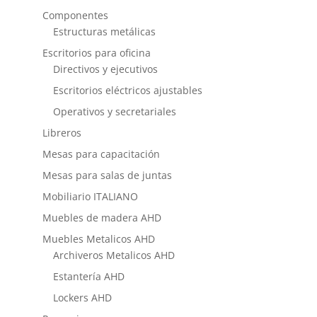
Componentes
Estructuras metálicas
Escritorios para oficina
Directivos y ejecutivos
Escritorios eléctricos ajustables
Operativos y secretariales
Libreros
Mesas para capacitación
Mesas para salas de juntas
Mobiliario ITALIANO
Muebles de madera AHD
Muebles Metalicos AHD
Archiveros Metalicos AHD
Estantería AHD
Lockers AHD