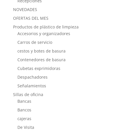
Recepciones
NOVEDADES
OFERTAS DEL MES
Productos de plástico de limpieza
Accesorios y organizadores
Carros de servicio
cestos y botes de basura
Contenedores de basura
Cubetas exprimidoras
Despachadores
Señalamientos
Sillas de oficina
Bancas
Bancos
cajeras
De Visita