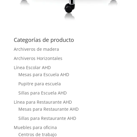
Categorías de producto
Archiveros de madera
Archiveros Horizontales
Línea Escolar AHD
Mesas para Escuela AHD
Pupitre para escuela
Sillas para Escuela AHD
Línea para Restaurante AHD
Mesas para Restaurante AHD
Sillas para Restaurante AHD
Muebles para oficina
Centros de trabajo