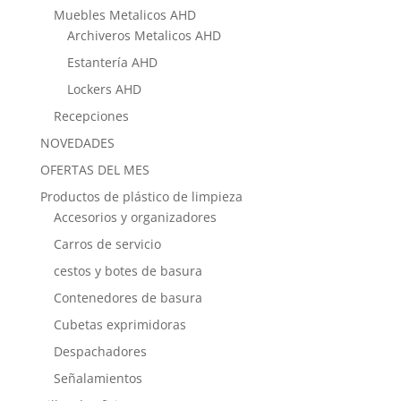
Muebles Metalicos AHD
Archiveros Metalicos AHD
Estantería AHD
Lockers AHD
Recepciones
NOVEDADES
OFERTAS DEL MES
Productos de plástico de limpieza
Accesorios y organizadores
Carros de servicio
cestos y botes de basura
Contenedores de basura
Cubetas exprimidoras
Despachadores
Señalamientos