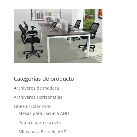
Categorías de producto
Archiveros de madera
Archiveros Horizontales
Línea Escolar AHD
Mesas para Escuela AHD
Pupitre para escuela
Sillas para Escuela AHD