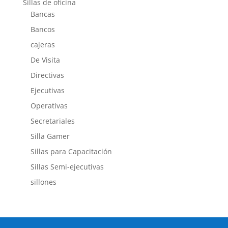
Sillas de oficina
Bancas
Bancos
cajeras
De Visita
Directivas
Ejecutivas
Operativas
Secretariales
Silla Gamer
Sillas para Capacitación
Sillas Semi-ejecutivas
sillones