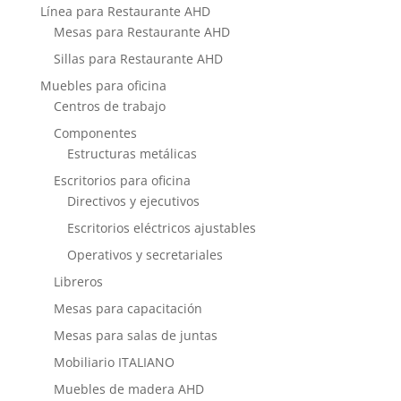
Línea para Restaurante AHD
Mesas para Restaurante AHD
Sillas para Restaurante AHD
Muebles para oficina
Centros de trabajo
Componentes
Estructuras metálicas
Escritorios para oficina
Directivos y ejecutivos
Escritorios eléctricos ajustables
Operativos y secretariales
Libreros
Mesas para capacitación
Mesas para salas de juntas
Mobiliario ITALIANO
Muebles de madera AHD