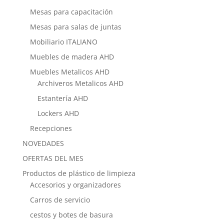
Mesas para capacitación
Mesas para salas de juntas
Mobiliario ITALIANO
Muebles de madera AHD
Muebles Metalicos AHD
Archiveros Metalicos AHD
Estantería AHD
Lockers AHD
Recepciones
NOVEDADES
OFERTAS DEL MES
Productos de plástico de limpieza
Accesorios y organizadores
Carros de servicio
cestos y botes de basura