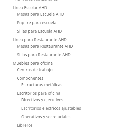
Línea Escolar AHD
Mesas para Escuela AHD
Pupitre para escuela
Sillas para Escuela AHD
Línea para Restaurante AHD
Mesas para Restaurante AHD
Sillas para Restaurante AHD
Muebles para oficina
Centros de trabajo
Componentes
Estructuras metálicas
Escritorios para oficina
Directivos y ejecutivos
Escritorios eléctricos ajustables
Operativos y secretariales
Libreros