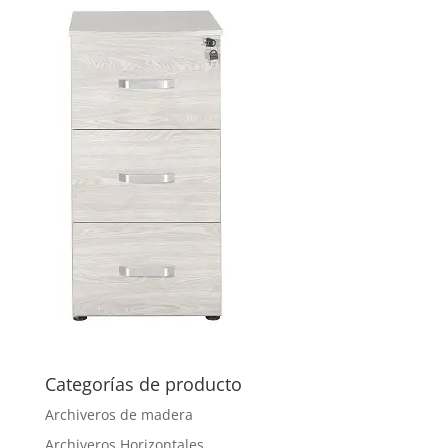
Categorías de producto
Archiveros de madera
Archiveros Horizontales