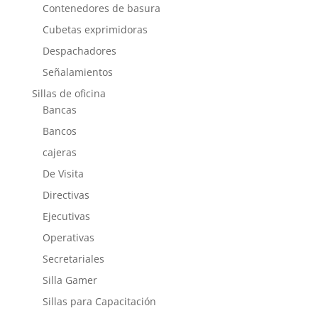
Contenedores de basura
Cubetas exprimidoras
Despachadores
Señalamientos
Sillas de oficina
Bancas
Bancos
cajeras
De Visita
Directivas
Ejecutivas
Operativas
Secretariales
Silla Gamer
Sillas para Capacitación