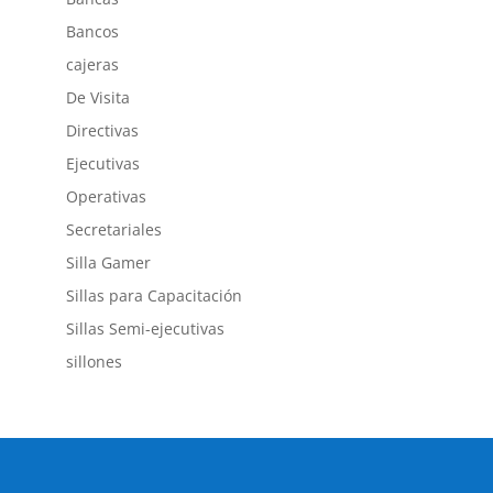
Bancos
cajeras
De Visita
Directivas
Ejecutivas
Operativas
Secretariales
Silla Gamer
Sillas para Capacitación
Sillas Semi-ejecutivas
sillones