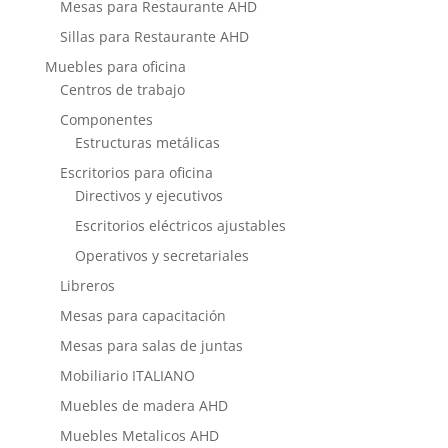
Mesas para Restaurante AHD
Sillas para Restaurante AHD
Muebles para oficina
Centros de trabajo
Componentes
Estructuras metálicas
Escritorios para oficina
Directivos y ejecutivos
Escritorios eléctricos ajustables
Operativos y secretariales
Libreros
Mesas para capacitación
Mesas para salas de juntas
Mobiliario ITALIANO
Muebles de madera AHD
Muebles Metalicos AHD