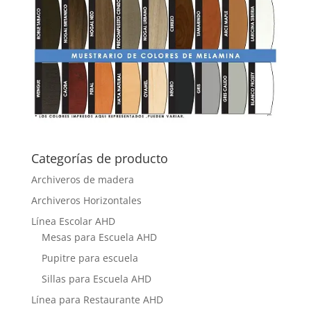
Categorías de producto
Archiveros de madera
Archiveros Horizontales
Línea Escolar AHD
Mesas para Escuela AHD
Pupitre para escuela
Sillas para Escuela AHD
Línea para Restaurante AHD