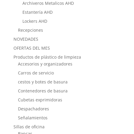
Archiveros Metalicos AHD
Estantería AHD
Lockers AHD
Recepciones
NOVEDADES
OFERTAS DEL MES
Productos de plástico de limpieza
Accesorios y organizadores
Carros de servicio
cestos y botes de basura
Contenedores de basura
Cubetas exprimidoras
Despachadores
Señalamientos
Sillas de oficina
Bancas