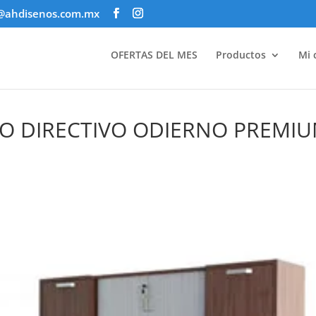
@ahdisenos.com.mx
OFERTAS DEL MES
Productos
Mi 
O DIRECTIVO ODIERNO PREMI