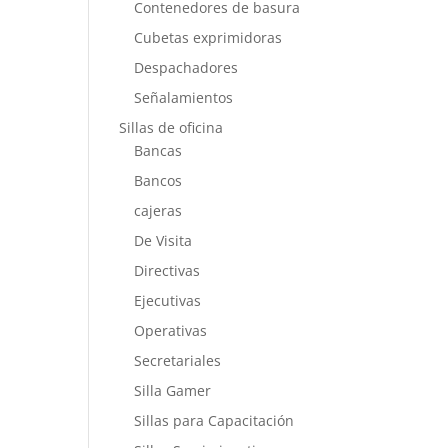
Contenedores de basura
Cubetas exprimidoras
Despachadores
Señalamientos
Sillas de oficina
Bancas
Bancos
cajeras
De Visita
Directivas
Ejecutivas
Operativas
Secretariales
Silla Gamer
Sillas para Capacitación