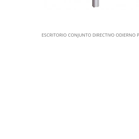
ESCRITORIO CONJUNTO DIRECTIVO ODIERNO