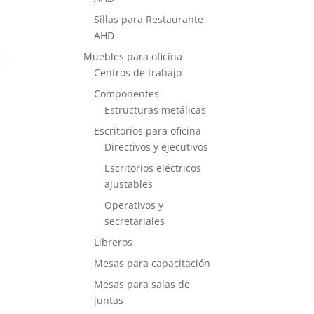
Sillas para Restaurante
AHD
Muebles para oficina
Centros de trabajo
Componentes
Estructuras metálicas
Escritorios para oficina
Directivos y ejecutivos
Escritorios eléctricos
ajustables
Operativos y
secretariales
Libreros
Mesas para capacitación
Mesas para salas de
juntas