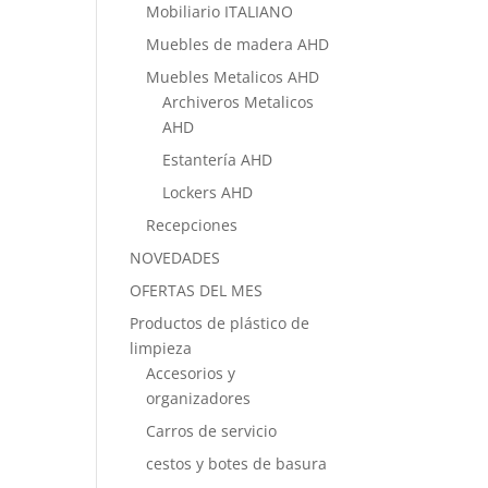
Mobiliario ITALIANO
Muebles de madera AHD
Muebles Metalicos AHD
Archiveros Metalicos
AHD
Estantería AHD
Lockers AHD
Recepciones
NOVEDADES
OFERTAS DEL MES
Productos de plástico de
limpieza
Accesorios y
organizadores
Carros de servicio
cestos y botes de basura