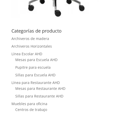
Categorías de producto
Archiveros de madera
Archiveros Horizontales
Línea Escolar AHD
Mesas para Escuela AHD
Pupitre para escuela
Sillas para Escuela AHD
Línea para Restaurante AHD
Mesas para Restaurante AHD
Sillas para Restaurante AHD
Muebles para oficina
Centros de trabajo