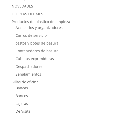
NOVEDADES
OFERTAS DEL MES
Productos de plástico de limpieza
Accesorios y organizadores
Carros de servicio
cestos y botes de basura
Contenedores de basura
Cubetas exprimidoras
Despachadores
Señalamientos
Sillas de oficina
Bancas
Bancos
cajeras
De Visita