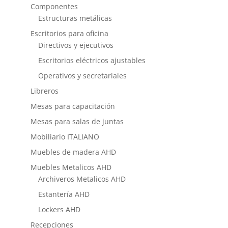
Componentes
Estructuras metálicas
Escritorios para oficina
Directivos y ejecutivos
Escritorios eléctricos ajustables
Operativos y secretariales
Libreros
Mesas para capacitación
Mesas para salas de juntas
Mobiliario ITALIANO
Muebles de madera AHD
Muebles Metalicos AHD
Archiveros Metalicos AHD
Estantería AHD
Lockers AHD
Recepciones