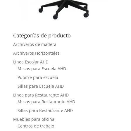
Categorías de producto
Archiveros de madera
Archiveros Horizontales
Línea Escolar AHD
Mesas para Escuela AHD
Pupitre para escuela
Sillas para Escuela AHD
Línea para Restaurante AHD
Mesas para Restaurante AHD
Sillas para Restaurante AHD
Muebles para oficina
Centros de trabajo