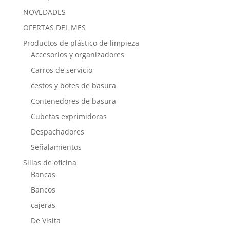
NOVEDADES
OFERTAS DEL MES
Productos de plástico de limpieza
Accesorios y organizadores
Carros de servicio
cestos y botes de basura
Contenedores de basura
Cubetas exprimidoras
Despachadores
Señalamientos
Sillas de oficina
Bancas
Bancos
cajeras
De Visita