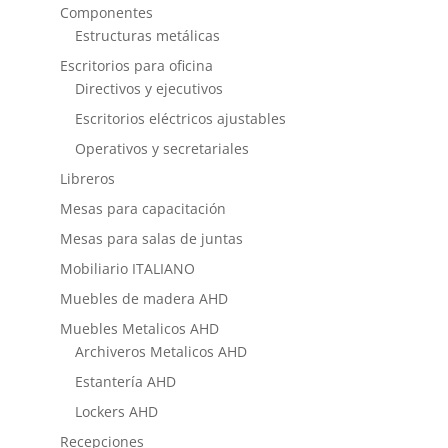
Componentes
Estructuras metálicas
Escritorios para oficina
Directivos y ejecutivos
Escritorios eléctricos ajustables
Operativos y secretariales
Libreros
Mesas para capacitación
Mesas para salas de juntas
Mobiliario ITALIANO
Muebles de madera AHD
Muebles Metalicos AHD
Archiveros Metalicos AHD
Estantería AHD
Lockers AHD
Recepciones