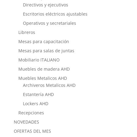
Directivos y ejecutivos
Escritorios eléctricos ajustables
Operativos y secretariales
Libreros
Mesas para capacitación
Mesas para salas de juntas
Mobiliario ITALIANO
Muebles de madera AHD
Muebles Metalicos AHD
Archiveros Metalicos AHD
Estantería AHD
Lockers AHD
Recepciones
NOVEDADES
OFERTAS DEL MES