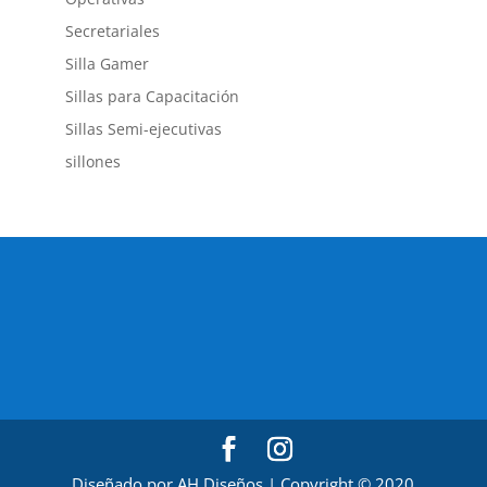
Secretariales
Silla Gamer
Sillas para Capacitación
Sillas Semi-ejecutivas
sillones
Diseñado por AH Diseños | Copyright © 2020