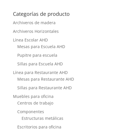
Categorías de producto
Archiveros de madera
Archiveros Horizontales
Línea Escolar AHD
Mesas para Escuela AHD
Pupitre para escuela
Sillas para Escuela AHD
Línea para Restaurante AHD
Mesas para Restaurante AHD
Sillas para Restaurante AHD
Muebles para oficina
Centros de trabajo
Componentes
Estructuras metálicas
Escritorios para oficina