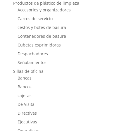
Productos de plástico de limpieza
Accesorios y organizadores
Carros de servicio
cestos y botes de basura
Contenedores de basura
Cubetas exprimidoras
Despachadores
Señalamientos
Sillas de oficina
Bancas
Bancos
cajeras
De Visita
Directivas
Ejecutivas
Operativas