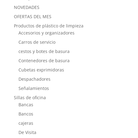
NOVEDADES
OFERTAS DEL MES
Productos de plástico de limpieza
Accesorios y organizadores
Carros de servicio
cestos y botes de basura
Contenedores de basura
Cubetas exprimidoras
Despachadores
Señalamientos
Sillas de oficina
Bancas
Bancos
cajeras
De Visita