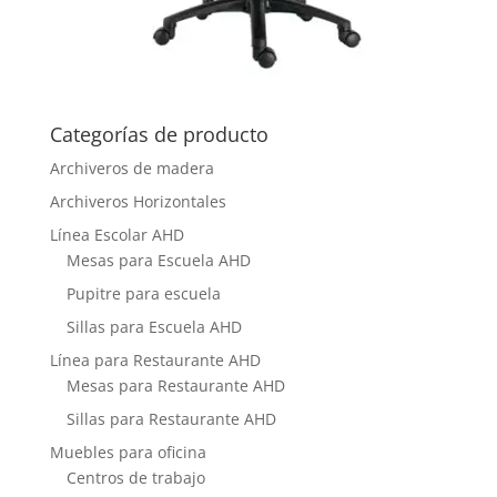
Categorías de producto
Archiveros de madera
Archiveros Horizontales
Línea Escolar AHD
Mesas para Escuela AHD
Pupitre para escuela
Sillas para Escuela AHD
Línea para Restaurante AHD
Mesas para Restaurante AHD
Sillas para Restaurante AHD
Muebles para oficina
Centros de trabajo