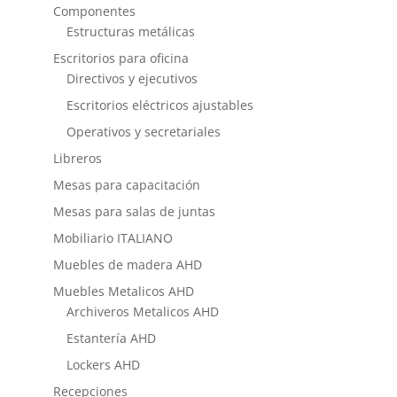
Componentes
Estructuras metálicas
Escritorios para oficina
Directivos y ejecutivos
Escritorios eléctricos ajustables
Operativos y secretariales
Libreros
Mesas para capacitación
Mesas para salas de juntas
Mobiliario ITALIANO
Muebles de madera AHD
Muebles Metalicos AHD
Archiveros Metalicos AHD
Estantería AHD
Lockers AHD
Recepciones