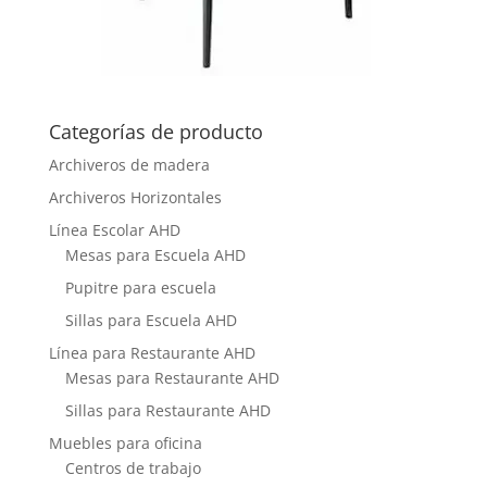
Categorías de producto
Archiveros de madera
Archiveros Horizontales
Línea Escolar AHD
Mesas para Escuela AHD
Pupitre para escuela
Sillas para Escuela AHD
Línea para Restaurante AHD
Mesas para Restaurante AHD
Sillas para Restaurante AHD
Muebles para oficina
Centros de trabajo