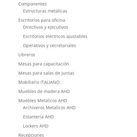
Componentes
Estructuras metálicas
Escritorios para oficina
Directivos y ejecutivos
Escritorios eléctricos ajustables
Operativos y secretariales
Libreros
Mesas para capacitación
Mesas para salas de juntas
Mobiliario ITALIANO
Muebles de madera AHD
Muebles Metalicos AHD
Archiveros Metalicos AHD
Estantería AHD
Lockers AHD
Recepciones