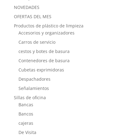
NOVEDADES
OFERTAS DEL MES
Productos de plástico de limpieza
Accesorios y organizadores
Carros de servicio
cestos y botes de basura
Contenedores de basura
Cubetas exprimidoras
Despachadores
Señalamientos
Sillas de oficina
Bancas
Bancos
cajeras
De Visita