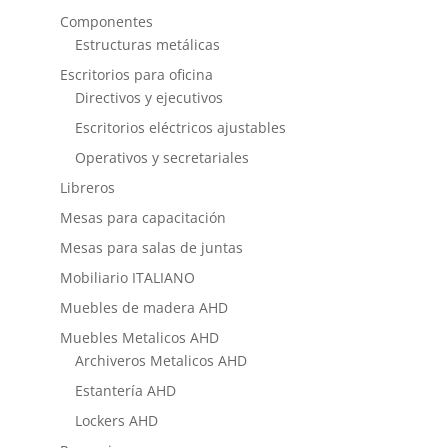
Componentes
Estructuras metálicas
Escritorios para oficina
Directivos y ejecutivos
Escritorios eléctricos ajustables
Operativos y secretariales
Libreros
Mesas para capacitación
Mesas para salas de juntas
Mobiliario ITALIANO
Muebles de madera AHD
Muebles Metalicos AHD
Archiveros Metalicos AHD
Estantería AHD
Lockers AHD