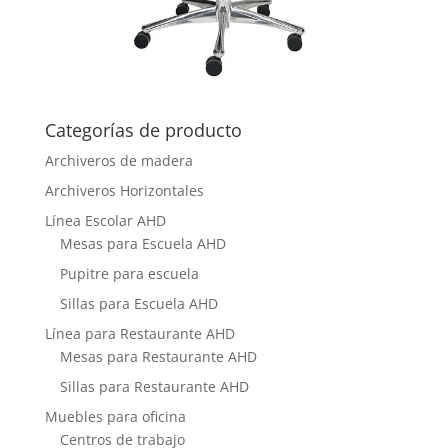
Categorías de producto
Archiveros de madera
Archiveros Horizontales
Línea Escolar AHD
Mesas para Escuela AHD
Pupitre para escuela
Sillas para Escuela AHD
Línea para Restaurante AHD
Mesas para Restaurante AHD
Sillas para Restaurante AHD
Muebles para oficina
Centros de trabajo