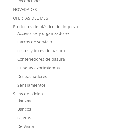
Recepciones
NOVEDADES
OFERTAS DEL MES
Productos de plástico de limpieza
Accesorios y organizadores
Carros de servicio
cestos y botes de basura
Contenedores de basura
Cubetas exprimidoras
Despachadores
Señalamientos
Sillas de oficina
Bancas
Bancos
cajeras
De Visita