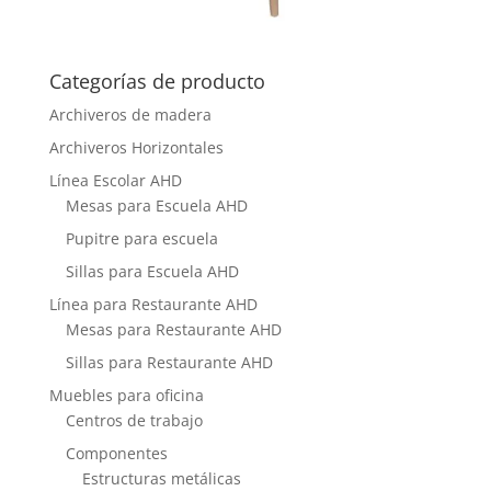
Categorías de producto
Archiveros de madera
Archiveros Horizontales
Línea Escolar AHD
Mesas para Escuela AHD
Pupitre para escuela
Sillas para Escuela AHD
Línea para Restaurante AHD
Mesas para Restaurante AHD
Sillas para Restaurante AHD
Muebles para oficina
Centros de trabajo
Componentes
Estructuras metálicas