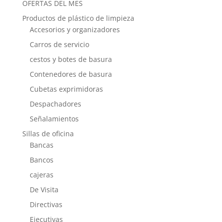
OFERTAS DEL MES
Productos de plástico de limpieza
Accesorios y organizadores
Carros de servicio
cestos y botes de basura
Contenedores de basura
Cubetas exprimidoras
Despachadores
Señalamientos
Sillas de oficina
Bancas
Bancos
cajeras
De Visita
Directivas
Ejecutivas