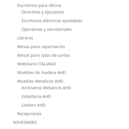
Escritorios para oficina
Directivos y ejecutivos
Escritorios eléctricos ajustables
Operativos y secretariales
Libreros
Mesas para capacitación
Mesas para salas de juntas
Mobiliario ITALIANO
Muebles de madera AHD
Muebles Metalicos AHD
Archiveros Metalicos AHD
Estantería AHD
Lockers AHD
Recepciones
NOVEDADES