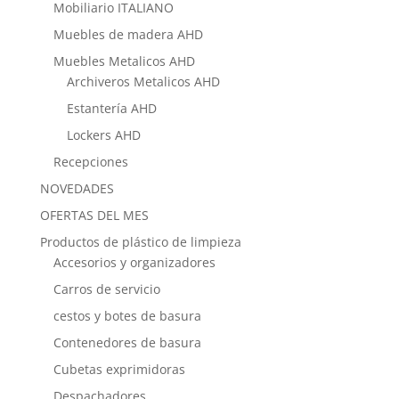
Mobiliario ITALIANO
Muebles de madera AHD
Muebles Metalicos AHD
Archiveros Metalicos AHD
Estantería AHD
Lockers AHD
Recepciones
NOVEDADES
OFERTAS DEL MES
Productos de plástico de limpieza
Accesorios y organizadores
Carros de servicio
cestos y botes de basura
Contenedores de basura
Cubetas exprimidoras
Despachadores