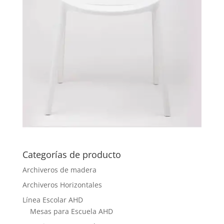
Categorías de producto
Archiveros de madera
Archiveros Horizontales
Línea Escolar AHD
Mesas para Escuela AHD