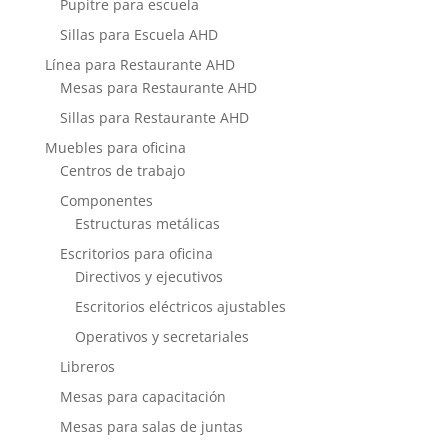
Pupitre para escuela
Sillas para Escuela AHD
Línea para Restaurante AHD
Mesas para Restaurante AHD
Sillas para Restaurante AHD
Muebles para oficina
Centros de trabajo
Componentes
Estructuras metálicas
Escritorios para oficina
Directivos y ejecutivos
Escritorios eléctricos ajustables
Operativos y secretariales
Libreros
Mesas para capacitación
Mesas para salas de juntas