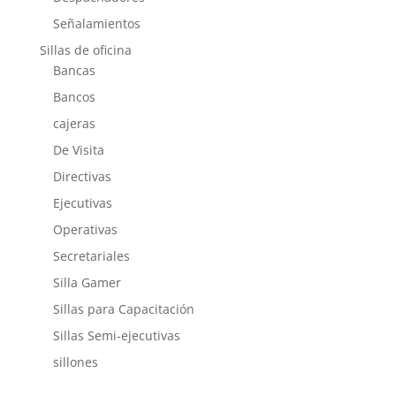
Señalamientos
Sillas de oficina
Bancas
Bancos
cajeras
De Visita
Directivas
Ejecutivas
Operativas
Secretariales
Silla Gamer
Sillas para Capacitación
Sillas Semi-ejecutivas
sillones