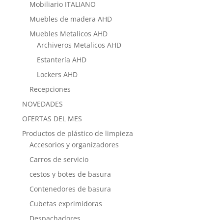
Mobiliario ITALIANO
Muebles de madera AHD
Muebles Metalicos AHD
Archiveros Metalicos AHD
Estantería AHD
Lockers AHD
Recepciones
NOVEDADES
OFERTAS DEL MES
Productos de plástico de limpieza
Accesorios y organizadores
Carros de servicio
cestos y botes de basura
Contenedores de basura
Cubetas exprimidoras
Despachadores