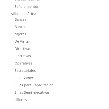
Señalamientos
Sillas de oficina
Bancas
Bancos
cajeras
De Visita
Directivas
Ejecutivas
Operativas
Secretariales
Silla Gamer
Sillas para Capacitación
Sillas Semi-ejecutivas
sillones