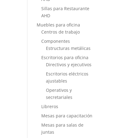
Sillas para Restaurante
AHD
Muebles para oficina
Centros de trabajo
Componentes
Estructuras metálicas
Escritorios para oficina
Directivos y ejecutivos
Escritorios eléctricos
ajustables
Operativos y
secretariales
Libreros
Mesas para capacitación
Mesas para salas de
juntas