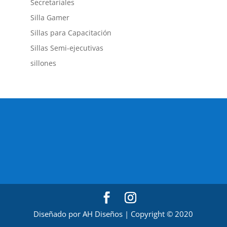
Secretariales
Silla Gamer
Sillas para Capacitación
Sillas Semi-ejecutivas
sillones
Diseñado por AH Diseños | Copyright © 2020