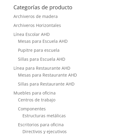
Categorías de producto
Archiveros de madera
Archiveros Horizontales
Línea Escolar AHD
Mesas para Escuela AHD
Pupitre para escuela
Sillas para Escuela AHD
Línea para Restaurante AHD
Mesas para Restaurante AHD
Sillas para Restaurante AHD
Muebles para oficina
Centros de trabajo
Componentes
Estructuras metálicas
Escritorios para oficina
Directivos y ejecutivos