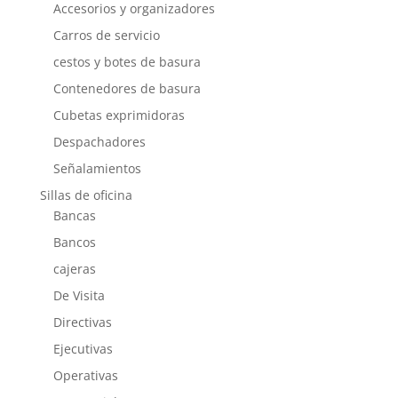
Accesorios y organizadores
Carros de servicio
cestos y botes de basura
Contenedores de basura
Cubetas exprimidoras
Despachadores
Señalamientos
Sillas de oficina
Bancas
Bancos
cajeras
De Visita
Directivas
Ejecutivas
Operativas