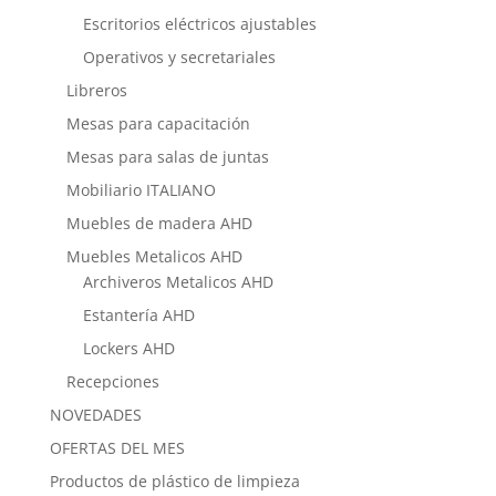
Escritorios eléctricos ajustables
Operativos y secretariales
Libreros
Mesas para capacitación
Mesas para salas de juntas
Mobiliario ITALIANO
Muebles de madera AHD
Muebles Metalicos AHD
Archiveros Metalicos AHD
Estantería AHD
Lockers AHD
Recepciones
NOVEDADES
OFERTAS DEL MES
Productos de plástico de limpieza