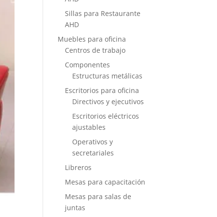
Sillas para Restaurante
AHD
Muebles para oficina
Centros de trabajo
Componentes
Estructuras metálicas
Escritorios para oficina
Directivos y ejecutivos
Escritorios eléctricos
ajustables
Operativos y
secretariales
Libreros
Mesas para capacitación
Mesas para salas de
juntas