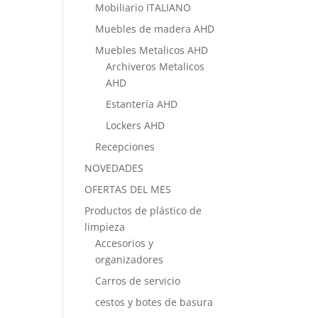
Mobiliario ITALIANO
Muebles de madera AHD
Muebles Metalicos AHD
Archiveros Metalicos
AHD
Estantería AHD
Lockers AHD
Recepciones
NOVEDADES
OFERTAS DEL MES
Productos de plástico de
limpieza
Accesorios y
organizadores
Carros de servicio
cestos y botes de basura