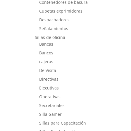
Contenedores de basura
Cubetas exprimidoras
Despachadores
Señalamientos
Sillas de oficina
Bancas
Bancos
cajeras
De Visita
Directivas
Ejecutivas
Operativas
Secretariales
Silla Gamer
Sillas para Capacitación