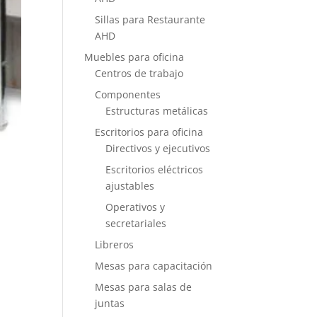
Sillas para Restaurante
AHD
Muebles para oficina
Centros de trabajo
Componentes
Estructuras metálicas
Escritorios para oficina
Directivos y ejecutivos
Escritorios eléctricos
ajustables
Operativos y
secretariales
Libreros
Mesas para capacitación
Mesas para salas de
juntas