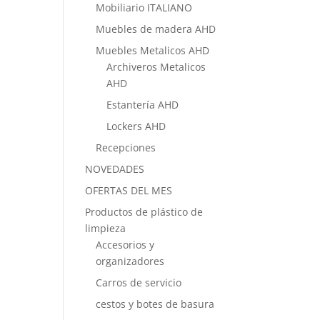
Mobiliario ITALIANO
Muebles de madera AHD
Muebles Metalicos AHD
Archiveros Metalicos
AHD
Estantería AHD
Lockers AHD
Recepciones
NOVEDADES
OFERTAS DEL MES
Productos de plástico de
limpieza
Accesorios y
organizadores
Carros de servicio
cestos y botes de basura