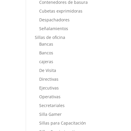
Contenedores de basura
Cubetas exprimidoras
Despachadores
Señalamientos
Sillas de oficina
Bancas
Bancos
cajeras
De Visita
Directivas
Ejecutivas
Operativas
Secretariales
Silla Gamer
Sillas para Capacitación