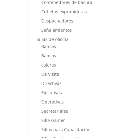
Contenedores de basura
Cubetas exprimidoras
Despachadores
Señalamientos
Sillas de oficina
Bancas
Bancos
cajeras
De Visita
Directivas
Ejecutivas
Operativas
Secretariales
Silla Gamer
Sillas para Capacitación