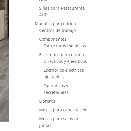
Sillas para Restaurante
AHD
Muebles para oficina
Centros de trabajo
Componentes
Estructuras metálicas
Escritorios para oficina
Directivos y ejecutivos
Escritorios eléctricos
ajustables
Operativos y
secretariales
Libreros
Mesas para capacitación
Mesas para salas de
juntas