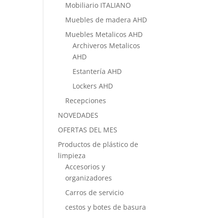
Mobiliario ITALIANO
Muebles de madera AHD
Muebles Metalicos AHD
Archiveros Metalicos
AHD
Estantería AHD
Lockers AHD
Recepciones
NOVEDADES
OFERTAS DEL MES
Productos de plástico de
limpieza
Accesorios y
organizadores
Carros de servicio
cestos y botes de basura