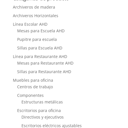
Archiveros de madera
Archiveros Horizontales
Línea Escolar AHD
Mesas para Escuela AHD
Pupitre para escuela
Sillas para Escuela AHD
Línea para Restaurante AHD
Mesas para Restaurante AHD
Sillas para Restaurante AHD
Muebles para oficina
Centros de trabajo
Componentes
Estructuras metálicas
Escritorios para oficina
Directivos y ejecutivos
Escritorios eléctricos ajustables