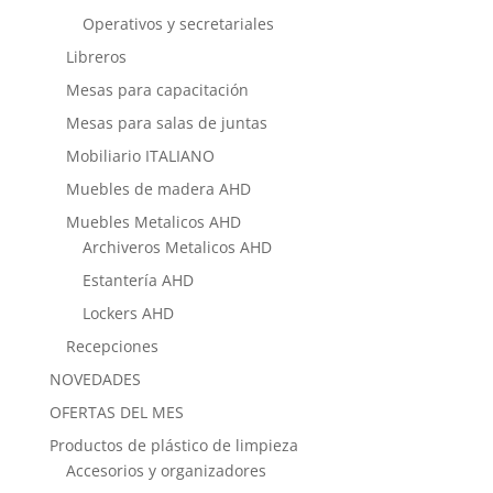
Operativos y secretariales
Libreros
Mesas para capacitación
Mesas para salas de juntas
Mobiliario ITALIANO
Muebles de madera AHD
Muebles Metalicos AHD
Archiveros Metalicos AHD
Estantería AHD
Lockers AHD
Recepciones
NOVEDADES
OFERTAS DEL MES
Productos de plástico de limpieza
Accesorios y organizadores