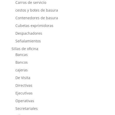
Carros de servicio
cestos y botes de basura
Contenedores de basura
Cubetas exprimidoras
Despachadores
Señalamientos
Sillas de oficina
Bancas
Bancos
cajeras
De Visita
Directivas
Ejecutivas
Operativas
Secretariales