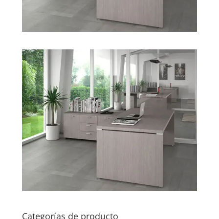
Categorías de producto