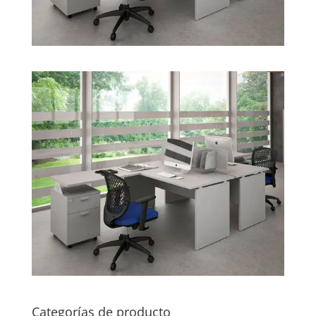
Categorías de producto