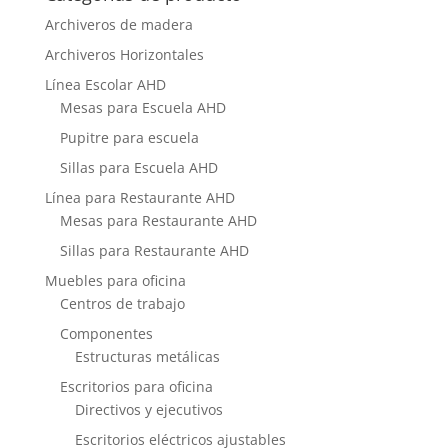
Archiveros de madera
Archiveros Horizontales
Línea Escolar AHD
Mesas para Escuela AHD
Pupitre para escuela
Sillas para Escuela AHD
Línea para Restaurante AHD
Mesas para Restaurante AHD
Sillas para Restaurante AHD
Muebles para oficina
Centros de trabajo
Componentes
Estructuras metálicas
Escritorios para oficina
Directivos y ejecutivos
Escritorios eléctricos ajustables