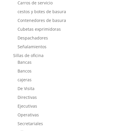
Carros de servicio
cestos y botes de basura
Contenedores de basura
Cubetas exprimidoras
Despachadores
Señalamientos
Sillas de oficina
Bancas
Bancos
cajeras
De Visita
Directivas
Ejecutivas
Operativas
Secretariales