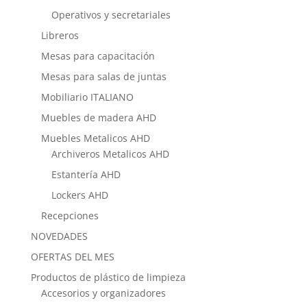
Operativos y secretariales
Libreros
Mesas para capacitación
Mesas para salas de juntas
Mobiliario ITALIANO
Muebles de madera AHD
Muebles Metalicos AHD
Archiveros Metalicos AHD
Estantería AHD
Lockers AHD
Recepciones
NOVEDADES
OFERTAS DEL MES
Productos de plástico de limpieza
Accesorios y organizadores